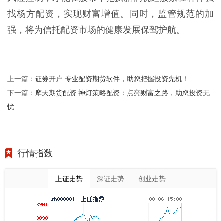
找杨方配资，实现财富增值。同时，监管规范的加
强，将为信托配资市场的健康发展保驾护航。
证券开户 专业配资期货软件，助您把握投资先机！
上一篇：
摩天期货配资 神灯策略配资：点亮财富之路，助您投资无
下一篇：
忧
行情指数
上证走势
深证走势
创业走势