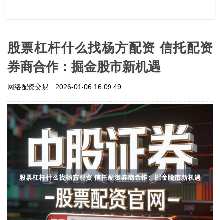
股票杠杆什么找杨方配资 信托配资
券商合作：掘金股市新机遇
网络配资交易
2026-01-06 16:09:49