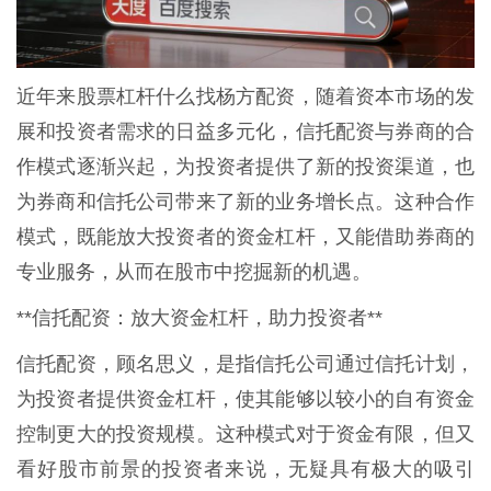
近年来股票杠杆什么找杨方配资，随着资本市场的发
展和投资者需求的日益多元化，信托配资与券商的合
作模式逐渐兴起，为投资者提供了新的投资渠道，也
为券商和信托公司带来了新的业务增长点。这种合作
模式，既能放大投资者的资金杠杆，又能借助券商的
专业服务，从而在股市中挖掘新的机遇。
**信托配资：放大资金杠杆，助力投资者**
信托配资，顾名思义，是指信托公司通过信托计划，
为投资者提供资金杠杆，使其能够以较小的自有资金
控制更大的投资规模。这种模式对于资金有限，但又
看好股市前景的投资者来说，无疑具有极大的吸引