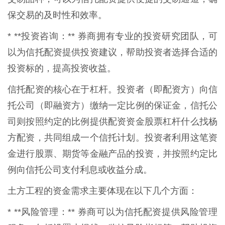
保交易的及时性和效率。
* **投资咨询：** 券商拥有专业的投资研究团队，可
以为信托配资提供投资建议，帮助投资者选择合适的
投资标的，提高投资收益。
信托配资的核心在于杠杆。投资者（即配资方）向信
托公司（即融资方）缴纳一定比例的保证金，信托公
司则按照约定的比例提供配资资金股票杠杆什么找杨
方配资，共同组成一个信托计划。投资者利用这笔资
金进行股票、期货等金融产品的投资，并按照约定比
例向信托公司支付利息或收益分成。
土方工程的资金需求主要体现在以下几个方面：
* **风险管理：** 券商可以为信托配资提供风险管理