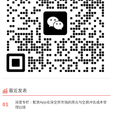
最近发表
深度专栏：配资App在深交所市场的滑点与交易冲击成本管
01
理以情