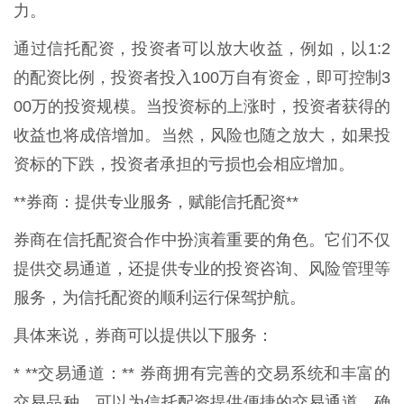
力。
通过信托配资，投资者可以放大收益，例如，以1:2
的配资比例，投资者投入100万自有资金，即可控制3
00万的投资规模。当投资标的上涨时，投资者获得的
收益也将成倍增加。当然，风险也随之放大，如果投
资标的下跌，投资者承担的亏损也会相应增加。
**券商：提供专业服务，赋能信托配资**
券商在信托配资合作中扮演着重要的角色。它们不仅
提供交易通道，还提供专业的投资咨询、风险管理等
服务，为信托配资的顺利运行保驾护航。
具体来说，券商可以提供以下服务：
* **交易通道：** 券商拥有完善的交易系统和丰富的
交易品种，可以为信托配资提供便捷的交易通道，确