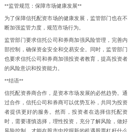
**监管规范：保障市场健康发展**
为了保障信托配资市场的健康发展，监管部门也在不
断加强监管力度，规范市场行为。
监管部门要求信托公司和券商加强风险管理，完善内
部控制，确保资金安全和交易安全。同时，监管部门
也要求信托公司和券商加强投资者教育，提高投资者
的风险意识和投资能力。
**结语**
信托配资券商合作，是资本市场发展的必然趋势。通
过合作，信托公司和券商可以优势互补，共同为投资
者提供更好的服务。然而，投资者在选择信托配资
时，需要谨慎选择，理性投资，充分了解风险，做好
风险控制，才能在股市中挖掘新的机遇股票杠杆什么