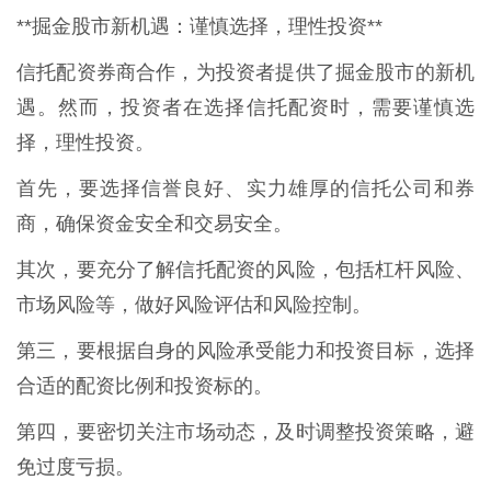
**掘金股市新机遇：谨慎选择，理性投资**
信托配资券商合作，为投资者提供了掘金股市的新机
遇。然而，投资者在选择信托配资时，需要谨慎选
择，理性投资。
首先，要选择信誉良好、实力雄厚的信托公司和券
商，确保资金安全和交易安全。
其次，要充分了解信托配资的风险，包括杠杆风险、
市场风险等，做好风险评估和风险控制。
第三，要根据自身的风险承受能力和投资目标，选择
合适的配资比例和投资标的。
第四，要密切关注市场动态，及时调整投资策略，避
免过度亏损。