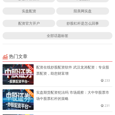
实盘配资
阳美网实盘
配资官方开户
炒股杠杆是怎么回事
全部话题标签
热门文章
配资在线炒股配资软件 武汉龙涛配资：专业股
票配资，助您财富增
233
实盘期货配资犯法吗 市场观察：大中华股票市
场中股票杠杆的策略
231