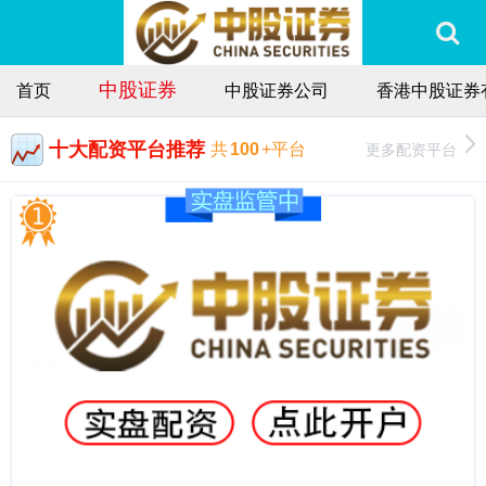
中股证券
首页
中股证券公司
香港中股证券
十大配资平台推荐
更多配资平台
共
100
+平台