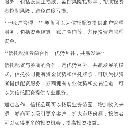
服务，包括设置止损线、监控风险指标等，帮助投资
者控制风险，避免过度亏损。
* **账户管理：** 券商可以为信托配资提供账户管理
服务，包括资金结算、账户查询等，方便投资者管理
资金。
**信托配资券商合作：优势互补，共赢发展**
信托配资与券商的合作，是优势互补、共赢发展的模
式。信托公司拥有资金优势和信托牌照，可以为投资
者提供配资服务；券商拥有专业优势和交易通道，可
以为信托配资提供专业服务。
通过合作，信托公司可以拓展业务范围，增加收入来
源；券商可以吸引更多客户，扩大市场份额；投资者
可以获得更多的投资机会，提高投资收益。