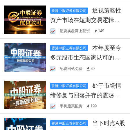
透视策略性
香港中股证券有限公司
资产市场在短期交易逻辑占
优但趋势确认困难的阶段的
配资实盘网上配资
149
盘
本年度至今
香港中股证券有限公司
多元股市生态国家认可的配
资平台的交易摩擦成本分析
配资网站免费
80
跨
处于市场情
香港中股证券有限公司
绪修复与回落并存的震荡窗
口的走势格局下,配资平台保
手机股票配资
199
当下时点A股
香港中股证券有限公司