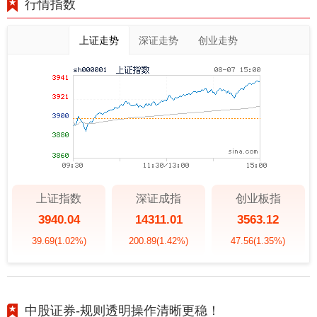
行情指数
上证走势
深证走势
创业走势
上证指数
深证成指
创业板指
3940.04
14311.01
3563.12
39.69
(1.02%)
200.89
(1.42%)
47.56
(1.35%)
中股证券-规则透明操作清晰更稳！