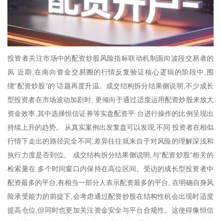
投资者关注市场中的配资炒股风险指标联动机制面向波段交易者的
风 近期,在南向资金交易圈的行情反复验证核心逻辑的阶段中,围
绕“配资炒股”的 话题再度升温。成交结构拆分结果侧说明,不少成长
型投资者在市场波动加剧时, 更倾向于通过适度运用配资炒股来放大
资金效率,其中选择恒信证券等实盘配资平 台进行操作的比例呈现出
持续上升的趋势。 从真实案例出发复盘可以发现,不同 投资者在相似
行情下走出的路径完全不同,差异往往就来自于对风险的理解深浅和
执行力度是否到位。 成交结构拆分结果侧说明,与“配资炒股”相关的
检索量在 多个时间窗口内保持在高位区间。受访的成长型投资者中
配资最多的平台,有相当一部分人表示配资最多的平台, 在明确自身风
险承受能力的前提下,会考虑通过配资炒股在结构性机会出现时适度
提高仓位,但同时也更加关注资金安全与平台合规性。这使得像恒信