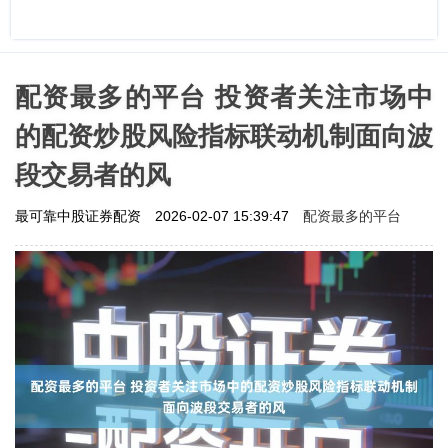
配资最多的平台 投资者关注市场中
的配资炒股风险指标联动机制面向波
段交易者的风
配资最多的平台
最可靠中股证券配资
2026-02-07 15:39:47