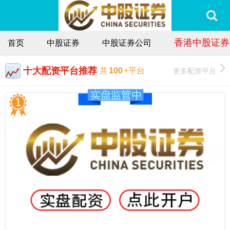
香港中股证券
首页
中股证券
中股证券公司
十大配资平台推荐
更多配资平台
共
100
+平台