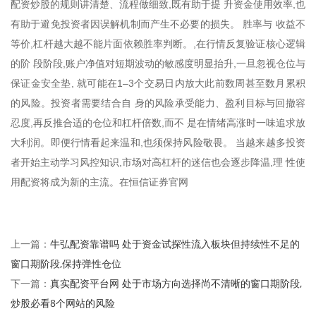
配资炒股的规则讲清楚、流程做细致,既有助于提 升资金使用效率,也
有助于避免投资者因误解机制而产生不必要的损失。 胜率与 收益不
等价,杠杆越大越不能片面依赖胜率判断。,在行情反复验证核心逻辑
的阶 段阶段,账户净值对短期波动的敏感度明显抬升,一旦忽视仓位与
保证金安全垫, 就可能在1–3个交易日内放大此前数周甚至数月累积
的风险。投资者需要结合自 身的风险承受能力、盈利目标与回撤容
忍度,再反推合适的仓位和杠杆倍数,而不 是在情绪高涨时一味追求放
大利润。即便行情看起来温和,也须保持风险敬畏。 当越来越多投资
者开始主动学习风控知识,市场对高杠杆的迷信也会逐步降温,理 性使
用配资将成为新的主流。在恒信证券官网
牛弘配资靠谱吗 处于资金试探性流入板块但持续性不足的
上一篇：
窗口期阶段,保持弹性仓位
真实配资平台网 处于市场方向选择尚不清晰的窗口期阶段,
下一篇：
炒股必看8个网站的风险