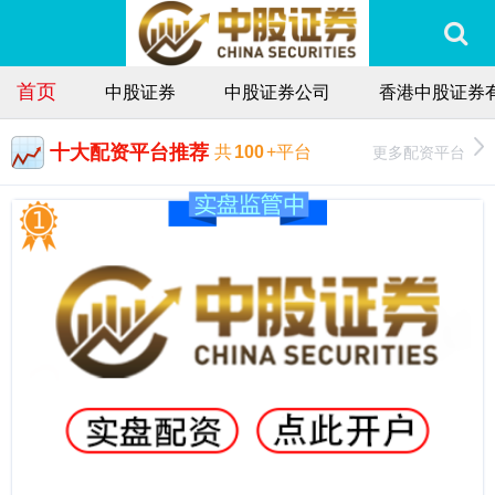
首页
中股证券
中股证券公司
香港中股证券
十大配资平台推荐
更多配资平台
共
100
+平台