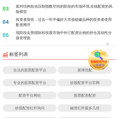
面对结构轮动压制指数空间的阶段的市场环境,在线配资的风
03
险模型
投资者报告：过去一年半偏好大市值稳健品种的投资者使用
04
配资网开
现阶段走势国际科技股市场中外汇配资比例的持仓流动性分
05
级管理面
标签列表
合法的股票配资平台
展博优配
专业的股票配资平台
炒股配资平台官网
配资平台网站
股票配资配资
炒股配资杠杆询问
融资杠杆最多几倍