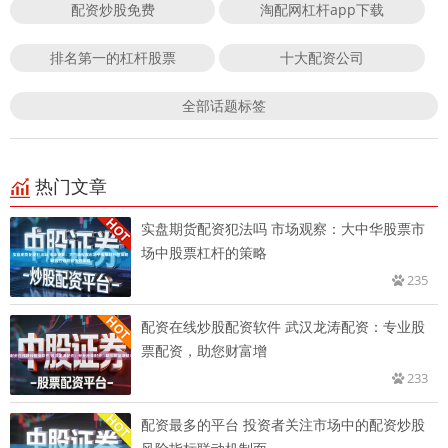
配资炒股免费
淘配网杠杆app下载
排名第一的杠杆股票
十大配资公司
全部话题标签
热门文章
实盘期货配资犯法吗 市场观察：大中华股票市
场中股票杠杆的策略
235
配资在线炒股配资软件 武汉龙涛配资：专业股
票配资，助您财富增
233
配资最多的平台 投资者关注市场中的配资炒股