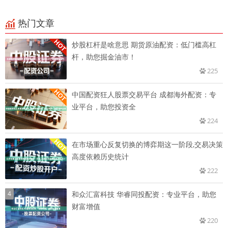
热门文章
炒股杠杆是啥意思 期货原油配资：低门槛高杠
杆，助您掘金油市！
225
中国配资狂人股票交易平台 成都海外配资：专
业平台，助您投资全
224
在市场重心反复切换的博弈期这一阶段,交易决策
高度依赖历史统计
222
4
和众汇富科技 华睿同投配资：专业平台，助您
财富增值
220