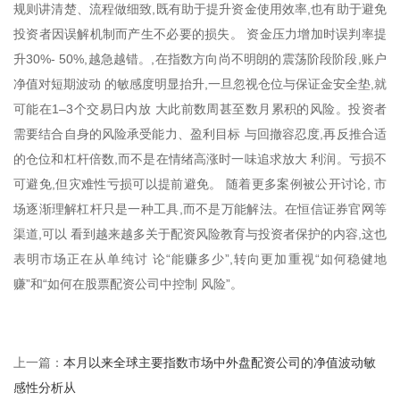
规则讲清楚、流程做细致,既有助于提升资金使用效率,也有助于避免
投资者因误解机制而产生不必要的损失。 资金压力增加时误判率提
升30%- 50%,越急越错。,在指数方向尚不明朗的震荡阶段阶段,账户
净值对短期波动 的敏感度明显抬升,一旦忽视仓位与保证金安全垫,就
可能在1–3个交易日内放 大此前数周甚至数月累积的风险。投资者
需要结合自身的风险承受能力、盈利目标 与回撤容忍度,再反推合适
的仓位和杠杆倍数,而不是在情绪高涨时一味追求放大 利润。亏损不
可避免,但灾难性亏损可以提前避免。 随着更多案例被公开讨论, 市
场逐渐理解杠杆只是一种工具,而不是万能解法。在恒信证券官网等
渠道,可以 看到越来越多关于配资风险教育与投资者保护的内容,这也
表明市场正在从单纯讨 论“能赚多少”,转向更加重视“如何稳健地
赚”和“如何在股票配资公司中控制 风险”。
本月以来全球主要指数市场中外盘配资公司的净值波动敏
上一篇：
感性分析从