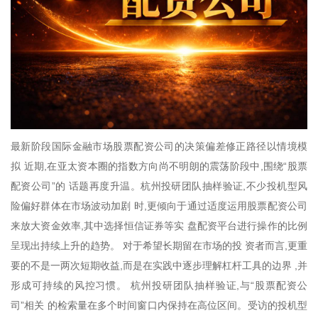
最新阶段国际金融市场股票配资公司的决策偏差修正路径以情境模
拟 近期,在亚太资本圈的指数方向尚不明朗的震荡阶段中,围绕“股票
配资公司”的 话题再度升温。杭州投研团队抽样验证,不少投机型风
险偏好群体在市场波动加剧 时,更倾向于通过适度运用股票配资公司
来放大资金效率,其中选择恒信证券等实 盘配资平台进行操作的比例
呈现出持续上升的趋势。 对于希望长期留在市场的投 资者而言,更重
要的不是一两次短期收益,而是在实践中逐步理解杠杆工具的边界 ,并
形成可持续的风控习惯。 杭州投研团队抽样验证,与“股票配资公
司”相关 的检索量在多个时间窗口内保持在高位区间。受访的投机型