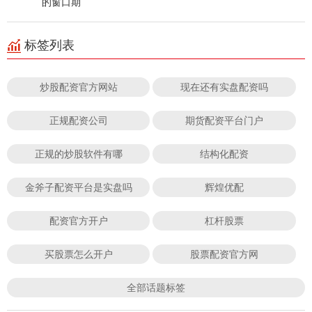
的窗口期
标签列表
炒股配资官方网站
现在还有实盘配资吗
正规配资公司
期货配资平台门户
正规的炒股软件有哪
结构化配资
金斧子配资平台是实盘吗
辉煌优配
配资官方开户
杠杆股票
买股票怎么开户
股票配资官方网
全部话题标签