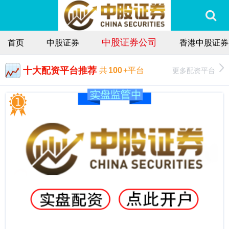
中股证券公司
首页
中股证券
香港中股证券
十大配资平台推荐
更多配资平台
共
100
+平台