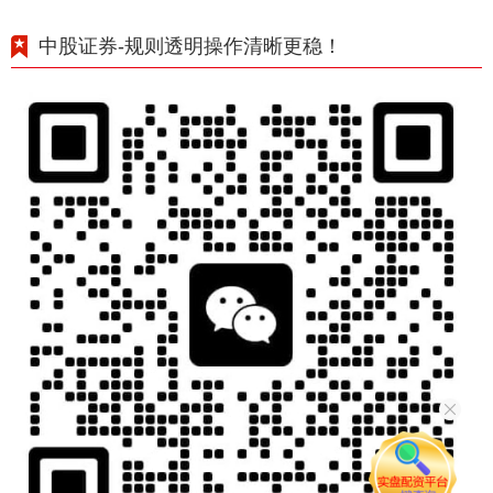
中股证券-规则透明操作清晰更稳！