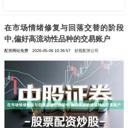
在市场情绪修复与回落交替的阶段
中,偏好高流动性品种的交易账户
炒股配资公司
配资网站免费
2026-05-06 10:36:57