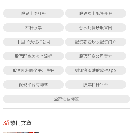
股票十倍杠杆
股票网上配资开户
杠杆股票
怎么配资炒股官网
中国10大杠杆公司
配资著名炒股配资门户
股票配资怎么个流程
股票配资公司官方
股票杠杆哪个平台最好
财源滚滚炒股软件app
配资平台有哪些
股票杠杆平台
全部话题标签
热门文章