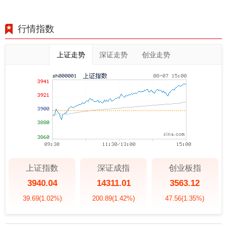
行情指数
上证走势
深证走势
创业走势
上证指数
深证成指
创业板指
3940.04
14311.01
3563.12
39.69
(1.02%)
200.89
(1.42%)
47.56
(1.35%)