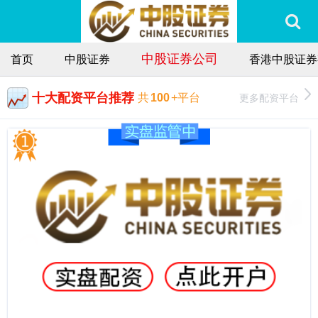
中股证券公司
首页
中股证券
香港中股证券
十大配资平台推荐
更多配资平台
共
100
+平台