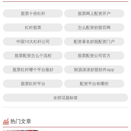
股票十倍杠杆
股票网上配资开户
杠杆股票
怎么配资炒股官网
中国10大杠杆公司
配资著名炒股配资门户
股票配资怎么个流程
股票配资公司官方
股票杠杆哪个平台最好
财源滚滚炒股软件app
股票杠杆平台
配资平台有哪些
全部话题标签
热门文章