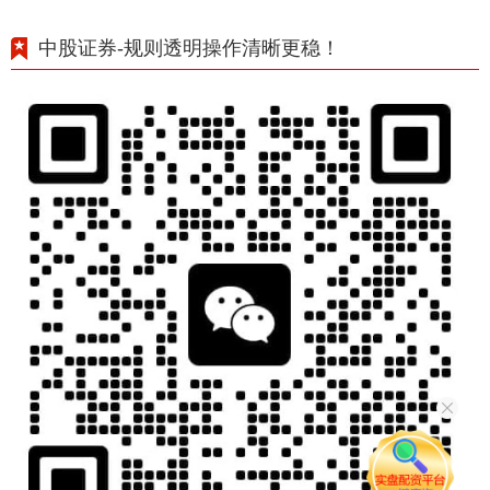
中股证券-规则透明操作清晰更稳！