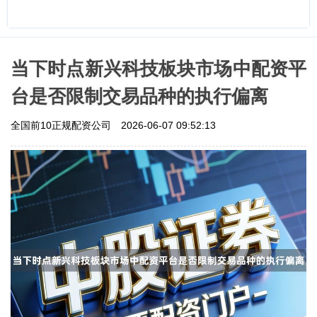
当下时点新兴科技板块市场中配资平
台是否限制交易品种的执行偏离
全国前10正规配资公司
2026-06-07 09:52:13