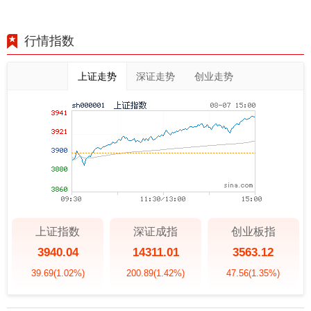
行情指数
上证走势
深证走势
创业走势
上证指数
深证成指
创业板指
3940.04
14311.01
3563.12
39.69
(1.02%)
200.89
(1.42%)
47.56
(1.35%)