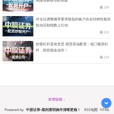
风险指标联动机制面
230
4
对仓位调整频率要求较低的账户在在结构性板块
轮动压制指数上行动
226
5
炒股杠杆是啥意思 期货原油配资：低门槛高杠
杆，助您掘金油市！
224
友情链接：
中股证券-规则透明操作清晰更稳！
RSS地图
HTML
Powered by