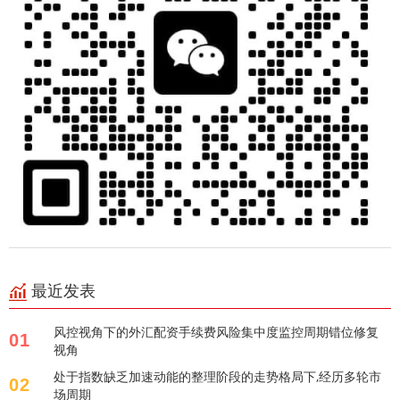
最近发表
风控视角下的外汇配资手续费风险集中度监控周期错位修复
01
视角
处于指数缺乏加速动能的整理阶段的走势格局下,经历多轮市
02
场周期