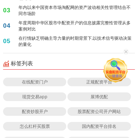
年内以来中国资本市场淘配网的资产波动相关性管理结合不
03
同市场阶
年度周期中华区股市中配资开户的信息披露完整性管理从多
04
案例对比
在行情缺乏明确主导力量的时期背景下,以技术信号驱动决策
05
的量化
标签列表
在线配资门户
正规配资平台
现货交易app
展博优配
配资炒股开户
股票配资公司开户网站
怎么杠杆买股票
国内配资平台排名