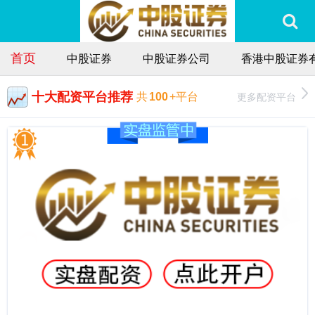
首页
中股证券
中股证券公司
香港中股证券
十大配资平台推荐
更多配资平台
共
100
+平台