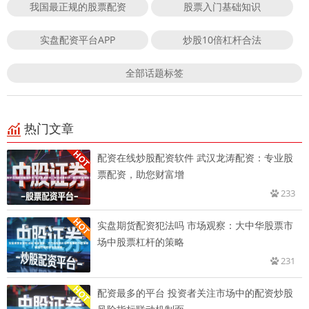
我国最正规的股票配资
股票入门基础知识
实盘配资平台APP
炒股10倍杠杆合法
全部话题标签
热门文章
配资在线炒股配资软件 武汉龙涛配资：专业股
票配资，助您财富增
233
实盘期货配资犯法吗 市场观察：大中华股票市
场中股票杠杆的策略
231
配资最多的平台 投资者关注市场中的配资炒股