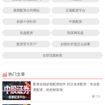
股票配资公司网站
正规配资平台
炒股十倍杠杆
中股配资
实盘配资
阳美网实盘
配资官方开户
炒股杠杆是怎么回事
全部话题标签
热门文章
配资在线炒股配资软件 武汉龙涛配资：专业股
票配资，助您财富增
233