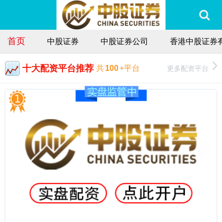
首页
中股证券
中股证券公司
香港中股证券
十大配资平台推荐
更多配资平台
共
100
+平台