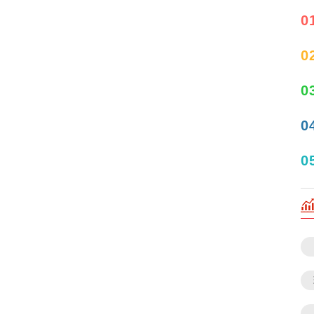
0
0
0
0
0