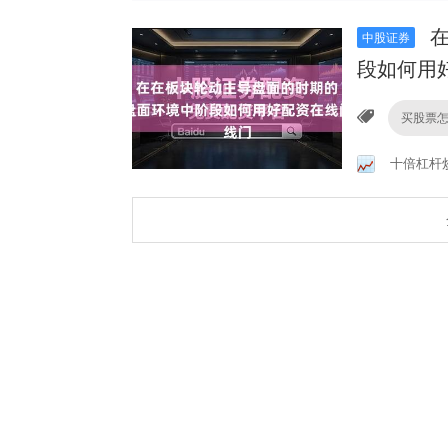
在
中股证券
段如何用
买股票
十倍杠杆