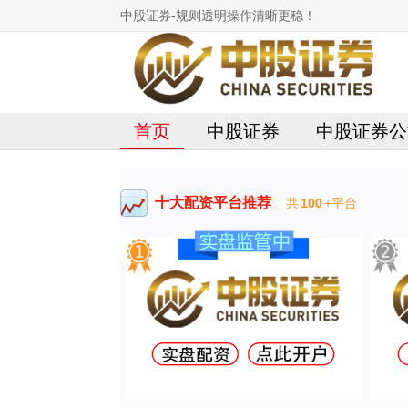
中股证券-规则透明操作清晰更稳！
首页
中股证券
中股证券公
十大配资平台推荐
共
100
+平台