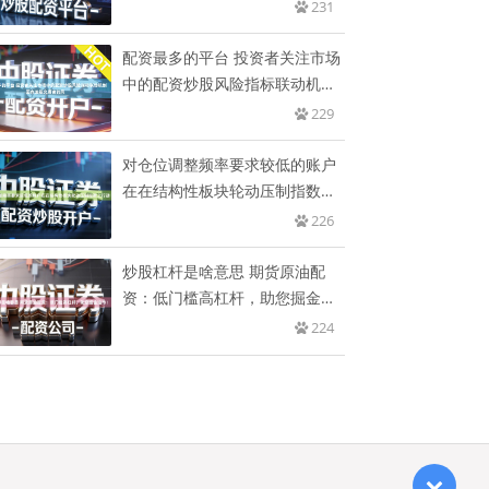
略
231
配资最多的平台 投资者关注市场
中的配资炒股风险指标联动机制
面
229
对仓位调整频率要求较低的账户
在在结构性板块轮动压制指数上
行动
226
炒股杠杆是啥意思 期货原油配
资：低门槛高杠杆，助您掘金油
市！
224