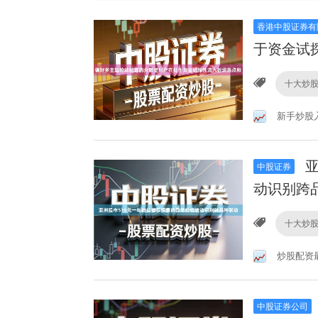
香港中股证券有
于资金试
十大炒股
新手炒股
亚
中股证券
动识别跨
十大炒股
炒股配资
中股证券公司