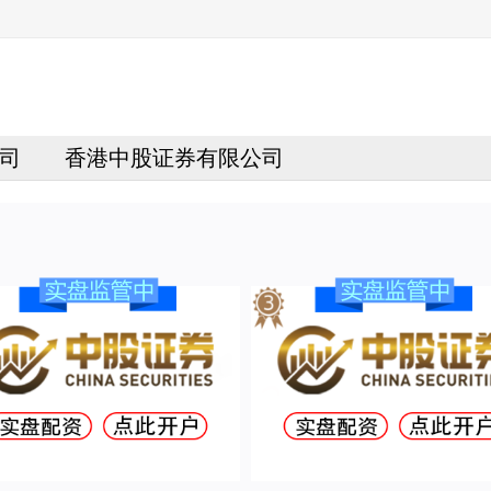
司
香港中股证券有限公司