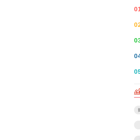
0
0
0
0
0