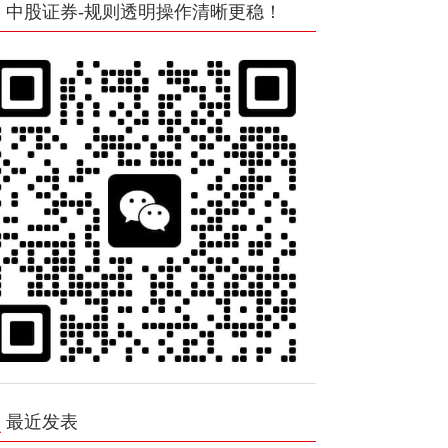
中股证券-规则透明操作清晰更稳！
最近发表