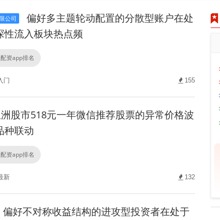
偏好多主题轮动配置的分散型账户在处
限公司
探性流入板块热点频
配资app排名
入门
155
洲股市518元一年微信推荐股票的异常价格波
品种联动
配资app排名
最新
132
偏好不对称收益结构的进攻型投资者在处于