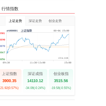
行情指数
上证走势
深证走势
创业走势
上证指数
深证成指
创业板指
3900.35
14110.12
3515.56
21.92
(0.57%)
-34.08
(-0.24%)
-19.58
(-0.55%)