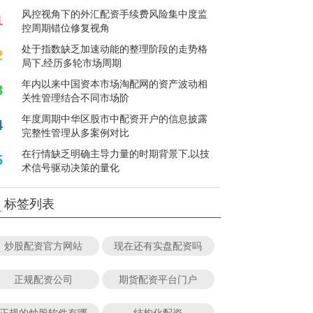
风控视角下的外汇配资手续费风险集中度监
1
控周期错位修复视角
处于指数缺乏加速动能的整理阶段的走势格
2
局下,经历多轮市场周期
年内以来中国资本市场淘配网的资产波动相
3
关性管理结合不同市场阶
年度周期中华区股市中配资开户的信息披露
4
完整性管理从多案例对比
在行情缺乏明确主导力量的时期背景下,以技
5
术信号驱动决策的量化
标签列表
炒股配资官方网站
现在还有实盘配资吗
正规配资公司
期货配资平台门户
正规的炒股软件有哪
结构化配资