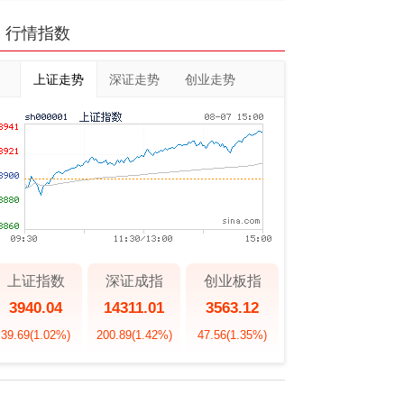
行情指数
上证走势
深证走势
创业走势
上证指数
深证成指
创业板指
3940.04
14311.01
3563.12
39.69
(1.02%)
200.89
(1.42%)
47.56
(1.35%)