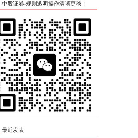
中股证券-规则透明操作清晰更稳！
最近发表