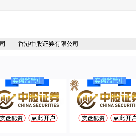
司
香港中股证券有限公司