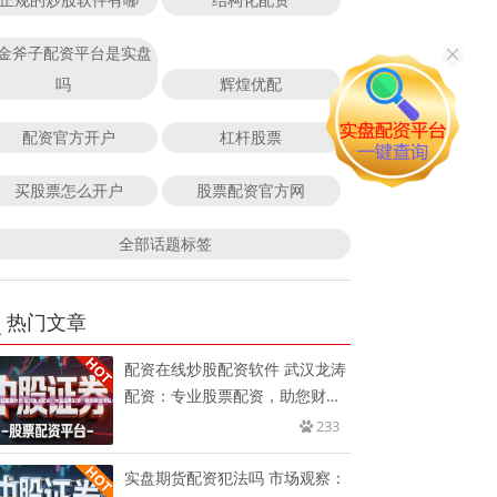
金斧子配资平台是实盘
吗
辉煌优配
配资官方开户
杠杆股票
买股票怎么开户
股票配资官方网
全部话题标签
热门文章
配资在线炒股配资软件 武汉龙涛
配资：专业股票配资，助您财富
增
233
实盘期货配资犯法吗 市场观察：