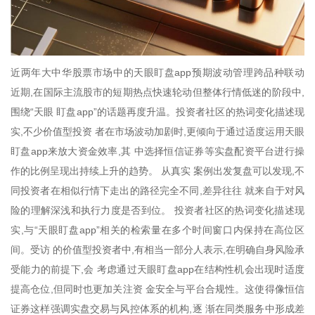
近两年大中华股票市场中的天眼盯盘app预期波动管理跨品种联动
近期,在国际主流股市的短期热点快速轮动但整体行情低迷的阶段中,
围绕“天眼 盯盘app”的话题再度升温。投资者社区的热词变化描述现
实,不少价值型投资 者在市场波动加剧时,更倾向于通过适度运用天眼
盯盘app来放大资金效率,其 中选择恒信证券等实盘配资平台进行操
作的比例呈现出持续上升的趋势。 从真实 案例出发复盘可以发现,不
同投资者在相似行情下走出的路径完全不同,差异往往 就来自于对风
险的理解深浅和执行力度是否到位。 投资者社区的热词变化描述现
实,与“天眼盯盘app”相关的检索量在多个时间窗口内保持在高位区
间。受访 的价值型投资者中,有相当一部分人表示,在明确自身风险承
受能力的前提下,会 考虑通过天眼盯盘app在结构性机会出现时适度
提高仓位,但同时也更加关注资 金安全与平台合规性。这使得像恒信
证券这样强调实盘交易与风控体系的机构,逐 渐在同类服务中形成差