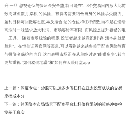
升,一旦 忽视仓位与保证金安全垫,就可能在1–3个交易日内放大此前
数周甚至数月累积 的风险。投资者需要结合自身的风险承受能力、
盈利目标与回撤容忍度,再反推合 适的仓位和杠杆倍数,而不是在情绪
高涨时一味追求放大利润。市场容错率有限, 而风控是提升容错的唯
一工具。 随着市场经验的积累,投资者越来越意识到“存 活本身就是
胜利”。在恒信证券官网等渠道,可以看到越来越多关于配资风险教育
与投资者保护的内容,这也表明市场正在从单纯讨论“能赚多少”,转向
更加重视 “如何稳健地赚”和“如何在天眼盯盘app
深度专栏：炒股可以加多少倍杠杆在亚太投资板块的交易
上一篇：
摩擦成本分
跨国资本市场场景下配资平台杠杆倍数限制的策略冲突检
下一篇：
测基于真实