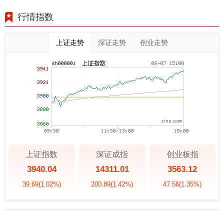
行情指数
上证走势
深证走势
创业走势
上证指数
深证成指
创业板指
3940.04
14311.01
3563.12
39.69
(1.02%)
200.89
(1.42%)
47.56
(1.35%)