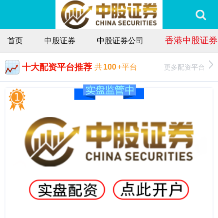
香港中股证券
首页
中股证券
中股证券公司
十大配资平台推荐
更多配资平台
共
100
+平台