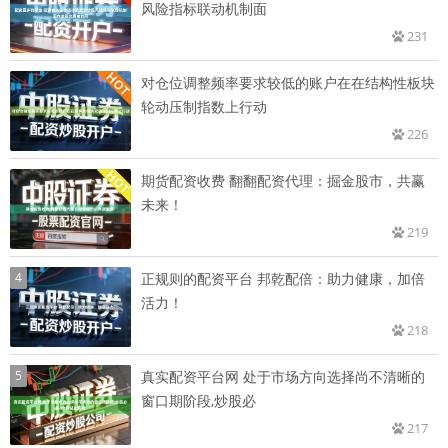
风险指标联动机制面
231
对仓位调整频率要求较低的账户在在结构性板块
轮动压制指数上行动
226
期货配资收费 翻翻配资代理：掘金股市，共赢
未来！
219
4
正规则的配资平台 邦乾配倍：助力健康，加倍
活力！
218
5
真实配资平台网 处于市场方向选择尚不清晰的
窗口期阶段,炒股必
217