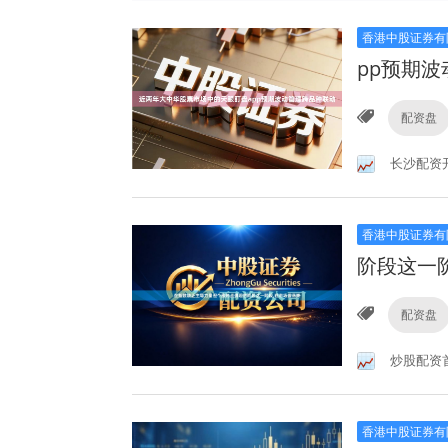
香港中股证券有
pp预期
配资盘
长沙配资
香港中股证券有
阶段这一
配资盘
炒股配资
香港中股证券有