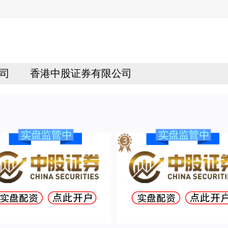
司
香港中股证券有限公司