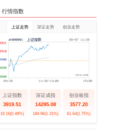
行情指数
上证走势
深证走势
创业走势
上证指数
深证成指
创业板指
3919.51
14295.08
3577.20
19.16
(0.49%)
184.96
(1.31%)
61.64
(1.75%)