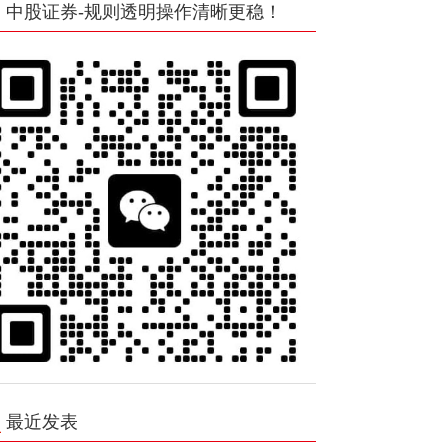
中股证券-规则透明操作清晰更稳！
最近发表