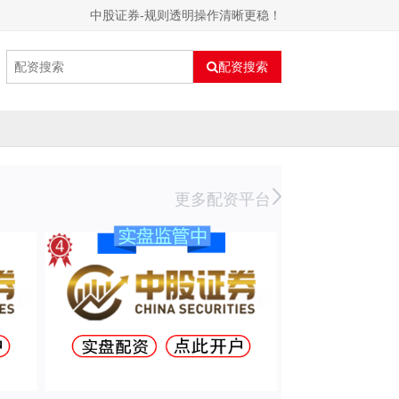
中股证券-规则透明操作清晰更稳！
配资搜索
更多配资平台